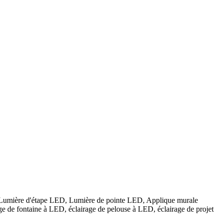
umière d'étape LED, Lumière de pointe LED, Applique murale
de fontaine à LED, éclairage de pelouse à LED, éclairage de projet