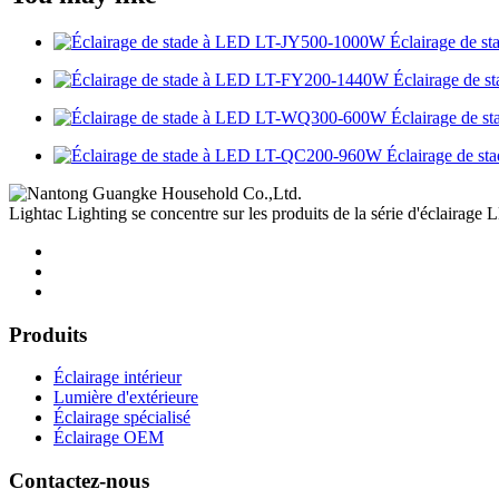
Éclairage de 
Éclairage de 
Éclairage de 
Éclairage de 
Lightac Lighting se concentre sur les produits de la série d'éclairage L
Produits
Éclairage intérieur
Lumière d'extérieure
Éclairage spécialisé
Éclairage OEM
Contactez-nous