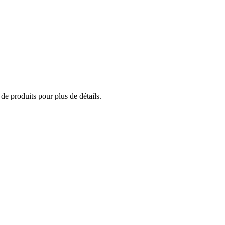
 de produits pour plus de détails.