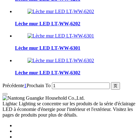
Lèche mur LED LT-WW-6202
Lèche mur LED LT-WW-6301
Lèche mur LED LT-WW-6302
Précédente
1
Prochain
To
Lightac Lighting se concentre sur les produits de la série d'éclairage
LED à économie d'énergie pour l'intérieur et l'extérieur. Visitez les
pages de produits pour plus de détails.