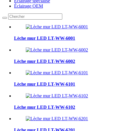
Éclairage spécialisé
Éclairage OEM
Lèche mur LED LT-WW-6001
Lèche mur LED LT-WW-6002
Lèche mur LED LT-WW-6101
Lèche mur LED LT-WW-6102
Lèche mur LED LT-WW-6201