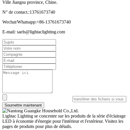
Ville Jiangsu province, Chine.
N° de contact.:13761673740
Wechat/Whatsapp:+86-13761673740
E-mail: saels@lightaclighting.com
Soumettre maintenant
Lightac Lighting se concentre sur les produits de la série d'éclairage
LED à économie d'énergie pour l'intérieur et l'extérieur. Visitez les
pages de produits pour plus de détails.