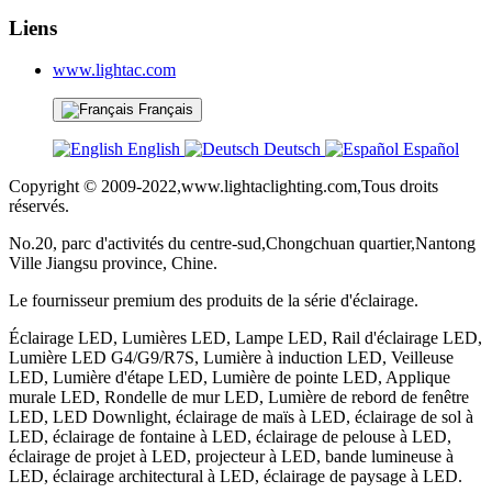
Liens
www.lightac.com
Français
English
Deutsch
Español
Copyright © 2009-2022,www.lightaclighting.com,Tous droits
réservés.
No.20, parc d'activités du centre-sud,Chongchuan quartier,Nantong
Ville Jiangsu province, Chine.
Le fournisseur premium des produits de la série d'éclairage.
Éclairage LED, Lumières LED, Lampe LED, Rail d'éclairage LED,
Lumière LED G4/G9/R7S, Lumière à induction LED, Veilleuse
LED, Lumière d'étape LED, Lumière de pointe LED, Applique
murale LED, Rondelle de mur LED, Lumière de rebord de fenêtre
LED, LED Downlight, éclairage de maïs à LED, éclairage de sol à
LED, éclairage de fontaine à LED, éclairage de pelouse à LED,
éclairage de projet à LED, projecteur à LED, bande lumineuse à
LED, éclairage architectural à LED, éclairage de paysage à LED.