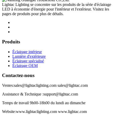
Lightac Lighting se concentre sur les produits de la série d'éclairage
LED à économie d'énergie pour l'intérieur et l'extérieur. Visitez les
pages de produits pour plus de détails.
Produits
Éclairage intérieur
Lumière d'extérieure
Éclairage spécialisé
Éclairage OEM
Contactez-nous
Ventes:sales@lightaclighting.com sales@lightac.com
Assistance & Technique :support@lightac.com
Temps de travail 9h00-18h00 du lundi au dimanche
Website:www.lightaclighting.com www.lightac.com