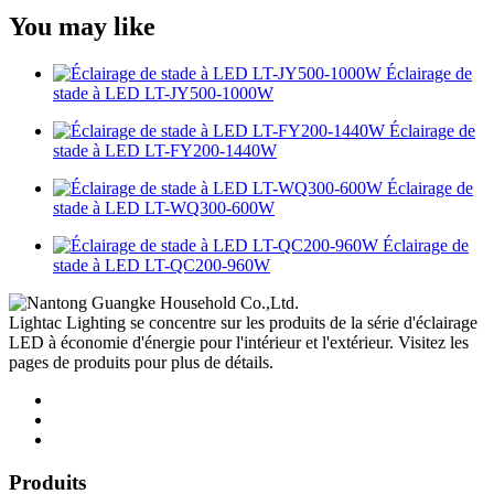
You may like
Éclairage de
stade à LED LT-JY500-1000W
Éclairage de
stade à LED LT-FY200-1440W
Éclairage de
stade à LED LT-WQ300-600W
Éclairage de
stade à LED LT-QC200-960W
Lightac Lighting se concentre sur les produits de la série d'éclairage
LED à économie d'énergie pour l'intérieur et l'extérieur. Visitez les
pages de produits pour plus de détails.
Produits