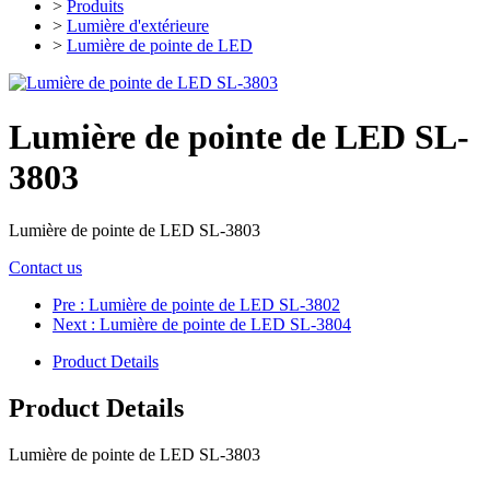
>
Produits
>
Lumière d'extérieure
>
Lumière de pointe de LED
Lumière de pointe de LED SL-
3803
Lumière de pointe de LED SL-3803
Contact us
Pre
: Lumière de pointe de LED SL-3802
Next
: Lumière de pointe de LED SL-3804
Product Details
Product Details
Lumière de pointe de LED SL-3803