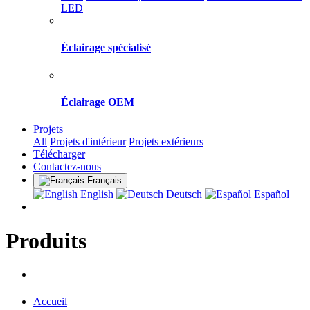
LED
Éclairage spécialisé
Éclairage OEM
Projets
All
Projets d'intérieur
Projets extérieurs
Télécharger
Contactez-nous
Français
English
Deutsch
Español
Produits
Accueil