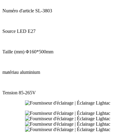
Numéro d'article SL-3803
Source LED E27
Taille (mm) Φ160*500mm
matériau aluminium
Tension 85-265V