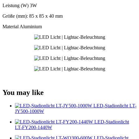
Leistung (W) 3W
Größe (mm): 85 x 85 x 40 mm
Material Aluminium
You may like
LED-Stadionlicht LT-
JY500-1000W
LED-Stadionlicht
LT-FY200-1440W
LED-Stadionlicht