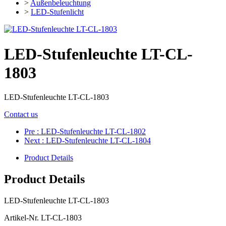
>
Außenbeleuchtung
>
LED-Stufenlicht
LED-Stufenleuchte LT-CL-
1803
LED-Stufenleuchte LT-CL-1803
Contact us
Pre
: LED-Stufenleuchte LT-CL-1802
Next
: LED-Stufenleuchte LT-CL-1804
Product Details
Product Details
LED-Stufenleuchte LT-CL-1803
Artikel-Nr. LT-CL-1803