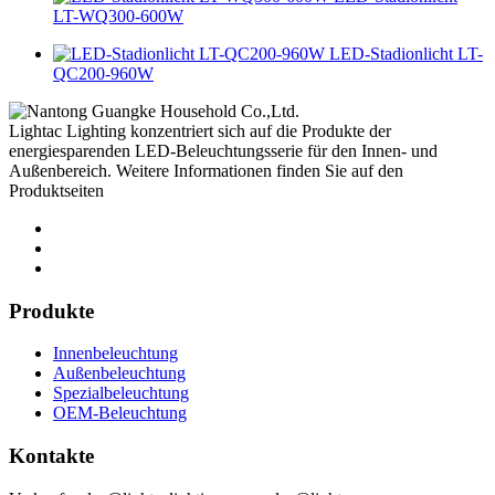
LT-WQ300-600W
LED-Stadionlicht LT-
QC200-960W
Lightac Lighting konzentriert sich auf die Produkte der
energiesparenden LED-Beleuchtungsserie für den Innen- und
Außenbereich. Weitere Informationen finden Sie auf den
Produktseiten
Produkte
Innenbeleuchtung
Außenbeleuchtung
Spezialbeleuchtung
OEM-Beleuchtung
Kontakte