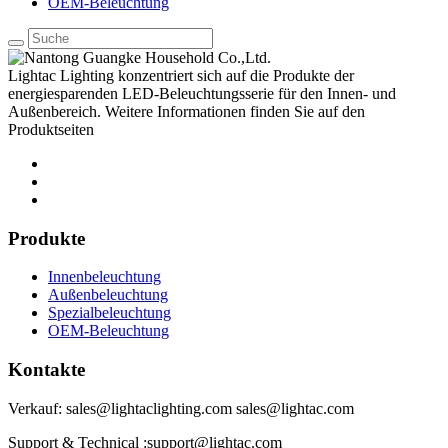
OEM-Beleuchtung
Lightac Lighting konzentriert sich auf die Produkte der
energiesparenden LED-Beleuchtungsserie für den Innen- und
Außenbereich. Weitere Informationen finden Sie auf den
Produktseiten
Produkte
Innenbeleuchtung
Außenbeleuchtung
Spezialbeleuchtung
OEM-Beleuchtung
Kontakte
Verkauf: sales@lightaclighting.com sales@lightac.com
Support & Technical :support@lightac.com