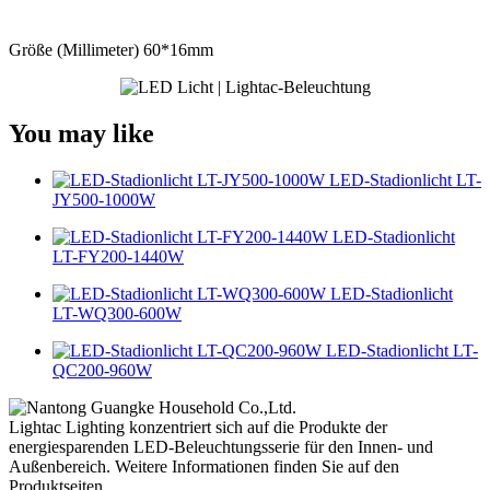
Größe (Millimeter) 60*16mm
You may like
LED-Stadionlicht LT-
JY500-1000W
LED-Stadionlicht
LT-FY200-1440W
LED-Stadionlicht
LT-WQ300-600W
LED-Stadionlicht LT-
QC200-960W
Lightac Lighting konzentriert sich auf die Produkte der
energiesparenden LED-Beleuchtungsserie für den Innen- und
Außenbereich. Weitere Informationen finden Sie auf den
Produktseiten