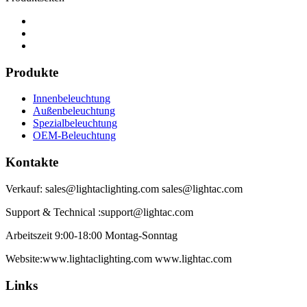
Produkte
Innenbeleuchtung
Außenbeleuchtung
Spezialbeleuchtung
OEM-Beleuchtung
Kontakte
Verkauf: sales@lightaclighting.com sales@lightac.com
Support & Technical :support@lightac.com
Arbeitszeit 9:00-18:00 Montag-Sonntag
Website:www.lightaclighting.com www.lightac.com
Links