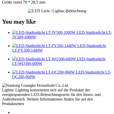
Größe (mm) 78 * 28,5 mm
You may like
LED-Stadionlicht LT-
JY500-1000W
LED-Stadionlicht
LT-FY200-1440W
LED-Stadionlicht
LT-WQ300-600W
LED-Stadionlicht LT-
QC200-960W
Lightac Lighting konzentriert sich auf die Produkte der
energiesparenden LED-Beleuchtungsserie für den Innen- und
Außenbereich. Weitere Informationen finden Sie auf den
Produktseiten