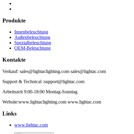
Produkte
Innenbeleuchtung
Außenbeleuchtung
Spezialbeleuchtung
OEM-Beleuchtung
Kontakte
Verkauf: sales@lightaclighting.com sales@lightac.com
Support & Technical :support@lightac.com
Arbeitszeit 9:00-18:00 Montag-Sonntag
Website:www.lightaclighting.com www.lightac.com
Links
www.lightac.com