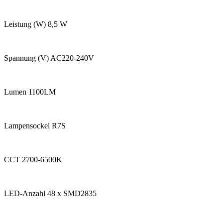
Leistung (W) 8,5 W
Spannung (V) AC220-240V
Lumen 1100LM
Lampensockel R7S
CCT 2700-6500K
LED-Anzahl 48 x SMD2835