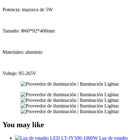
Potencia: mazorca de 5W
Tamaño: Φ60*92*400mm
Materiales: aluminio
Voltaje: 85-265V
You may like
Luz de estadio