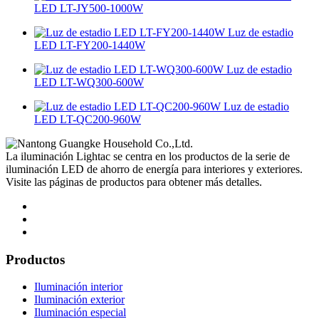
LED LT-JY500-1000W
Luz de estadio
LED LT-FY200-1440W
Luz de estadio
LED LT-WQ300-600W
Luz de estadio
LED LT-QC200-960W
La iluminación Lightac se centra en los productos de la serie de
iluminación LED de ahorro de energía para interiores y exteriores.
Visite las páginas de productos para obtener más detalles.
Productos
Iluminación interior
Iluminación exterior
Iluminación especial