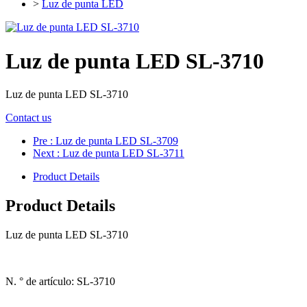
>
Luz de punta LED
Luz de punta LED SL-3710
Luz de punta LED SL-3710
Contact us
Pre
: Luz de punta LED SL-3709
Next
: Luz de punta LED SL-3711
Product Details
Product Details
Luz de punta LED SL-3710
N. ° de artículo: SL-3710