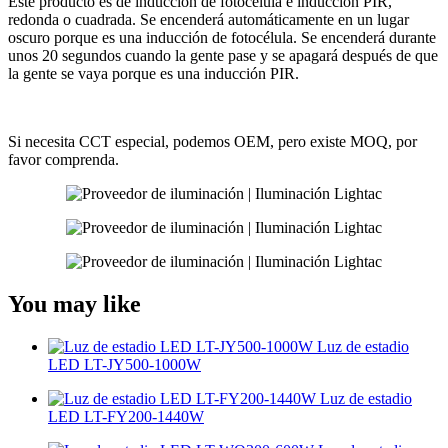
Este producto es de inducción de fotocélula e inducción PIR,
redonda o cuadrada. Se encenderá automáticamente en un lugar
oscuro porque es una inducción de fotocélula. Se encenderá durante
unos 20 segundos cuando la gente pase y se apagará después de que
la gente se vaya porque es una inducción PIR.
Si necesita CCT especial, podemos OEM, pero existe MOQ, por
favor comprenda.
You may like
Luz de estadio
LED LT-JY500-1000W
Luz de estadio
LED LT-FY200-1440W