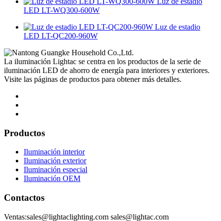
Luz de estadio
LED LT-WQ300-600W
Luz de estadio
LED LT-QC200-960W
La iluminación Lightac se centra en los productos de la serie de
iluminación LED de ahorro de energía para interiores y exteriores.
Visite las páginas de productos para obtener más detalles.
Productos
Iluminación interior
Iluminación exterior
Iluminación especial
Iluminación OEM
Contactos
Ventas:sales@lightaclighting.com sales@lightac.com