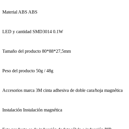
Material ABS ABS
LED y cantidad SMD3014 0.1W
Tamaño del producto 80*88*27,5mm
Peso del producto 50g / 48g
Accesorios marca 3M cinta adhesiva de doble cara/hoja magnética
Instalación Instalación magnética