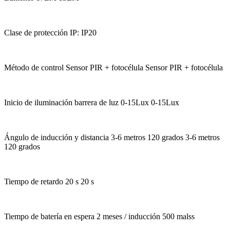
Clase de protección IP: IP20
Método de control Sensor PIR + fotocélula Sensor PIR + fotocélula
Inicio de iluminación barrera de luz 0-15Lux 0-15Lux
Ángulo de inducción y distancia 3-6 metros 120 grados 3-6 metros
120 grados
Tiempo de retardo 20 s 20 s
Tiempo de batería en espera 2 meses / inducción 500 malss