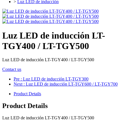
>
Luz LED de inducción
Luz LED de inducción LT-
TGY400 / LT-TGY500
Luz LED de inducción LT-TGY400 / LT-TGY500
Contact us
Pre
: Luz LED de inducción LT-TGY300
Next
: Luz LED de inducción LT-TGY600 / LT-TGY700
Product Details
Product Details
Luz LED de inducción LT-TGY400 / LT-TGY500