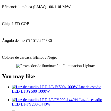
Eficiencia lumínica (LM/W) 100-110LM/W
Chips LED COB
Ángulo de haz (°) 15° / 24° / 36°
Colores de carcasa: Blanco / Negro
You may like
Luz de estadio
LED LT-JY500-1000W
Luz de estadio
LED LT-FY200-1440W