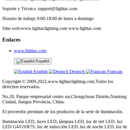
Soporte y Técnica :support@lightac.com
Horario de trabajo 9:00-18:00 de lunes a domingo
Sitio web:www.lightaclighting.com www.lightac.com
Enlaces
www.lightac.com
Español
English
Deutsch
Français
Copyright © 2009-2022,www.lightaclighting.com,Todos los
derechos reservados.
No.20, Parque empresarial centro sur,Chongchuan Distrito,Nantong
Ciudad, Jiangsu Provincia, China.
El proveedor premium de los productos de la serie de iluminación.
Iluminación LED, luces LED, lámpara LED, luz de riel LED, luz
LED G4/G9/R7S, luz de inducción LED, luz de noche LED, luz de