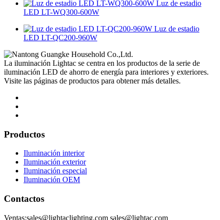
Luz de estadio
LED LT-WQ300-600W
Luz de estadio
LED LT-QC200-960W
La iluminación Lightac se centra en los productos de la serie de
iluminación LED de ahorro de energía para interiores y exteriores.
Visite las páginas de productos para obtener más detalles.
Productos
Iluminación interior
Iluminación exterior
Iluminación especial
Iluminación OEM
Contactos
Ventas:sales@lightaclighting.com sales@lightac.com