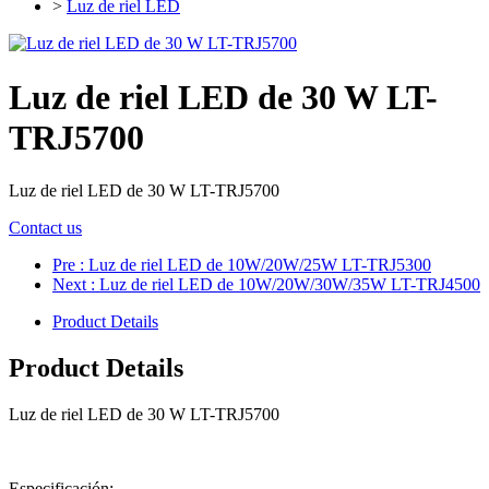
>
Luz de riel LED
Luz de riel LED de 30 W LT-
TRJ5700
Luz de riel LED de 30 W LT-TRJ5700
Contact us
Pre
: Luz de riel LED de 10W/20W/25W LT-TRJ5300
Next
: Luz de riel LED de 10W/20W/30W/35W LT-TRJ4500
Product Details
Product Details
Luz de riel LED de 30 W LT-TRJ5700
Especificación: