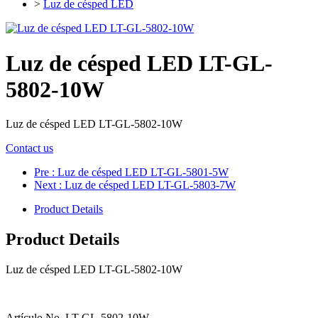
>
Luz de césped LED
Luz de césped LED LT-GL-
5802-10W
Luz de césped LED LT-GL-5802-10W
Contact us
Pre
: Luz de césped LED LT-GL-5801-5W
Next
: Luz de césped LED LT-GL-5803-7W
Product Details
Product Details
Luz de césped LED LT-GL-5802-10W
Artículo No. LT-GL-5802-10W