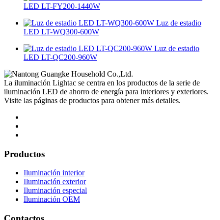
LED LT-FY200-1440W
Luz de estadio
LED LT-WQ300-600W
Luz de estadio
LED LT-QC200-960W
La iluminación Lightac se centra en los productos de la serie de
iluminación LED de ahorro de energía para interiores y exteriores.
Visite las páginas de productos para obtener más detalles.
Productos
Iluminación interior
Iluminación exterior
Iluminación especial
Iluminación OEM
Contactos