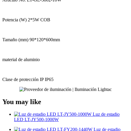
Potencia (W) 2*5W COB
Tamaño (mm) 90*120*600mm
material de aluminio
Clase de protección IP IP65
You may like
Luz de estadio
LED LT-JY500-1000W
Luz de estadio