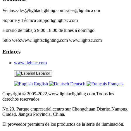
Ventas:sales@lightaclighting.com sales@lightac.com
Soporte y Técnica :support@lightac.com
Horario de trabajo 9:00-18:00 de lunes a domingo
Sitio web:www.lightaclighting.com www.lightac.com
Enlaces
www.lightac.com
Español
English
Deutsch
Français
Copyright © 2009-2022,www.lightaclighting.com,Todos los
derechos reservados.
No.20, Parque empresarial centro sur,Chongchuan Distrito,Nantong
Ciudad, Jiangsu Provincia, China.
El proveedor premium de los productos de la serie de iluminación.