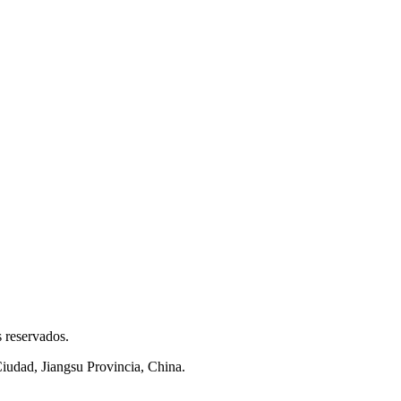
 reservados.
iudad, Jiangsu Provincia, China.